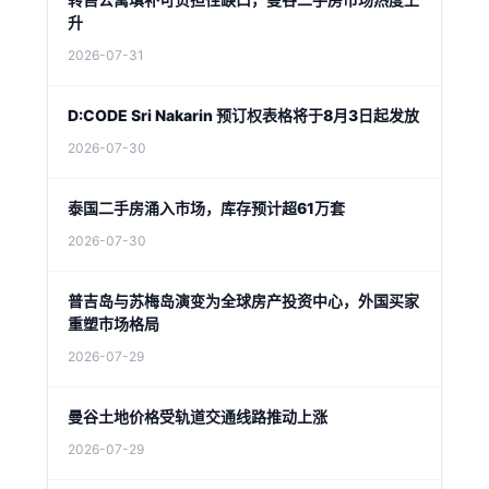
升
2026-07-31
D:CODE Sri Nakarin 预订权表格将于8月3日起发放
2026-07-30
泰国二手房涌入市场，库存预计超61万套
2026-07-30
普吉岛与苏梅岛演变为全球房产投资中心，外国买家
重塑市场格局
2026-07-29
曼谷土地价格受轨道交通线路推动上涨
2026-07-29