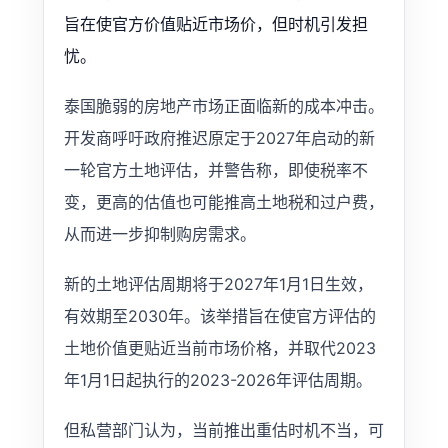
旨在使官方价值贴近市场价，但时机引发担
忧。
泰国脆弱的房地产市场正面临新的成本冲击。
开发商呼吁政府推迟原定于2027年启动的新
一轮官方土地评估，并警告称，即使税率不
变，更高的估值也可能推高土地税和过户费，
从而进一步抑制购房需求。
新的土地评估周期将于2027年1月1日生效，
有效期至2030年。该举措旨在使官方评估的
土地价值更贴近当前市场价格，并取代2023
年1月1日起执行的2023-2026年评估周期。
但私营部门认为，当前推出重估时机不当，可