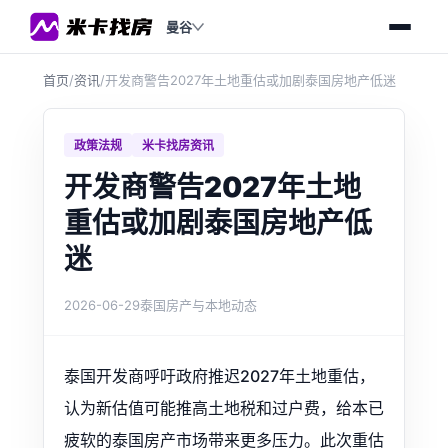
曼谷
首页
/
资讯
/
开发商警告2027年土地重估或加剧泰国房地产低迷
政策法规
米卡找房资讯
开发商警告2027年土地
重估或加剧泰国房地产低
迷
2026-06-29
泰国房产与本地动态
泰国开发商呼吁政府推迟2027年土地重估，
认为新估值可能推高土地税和过户费，给本已
疲软的泰国房产市场带来更多压力。此次重估