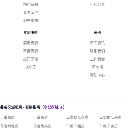
地产新闻
租房列表
泰国留学
旅居泰国
买房服务
米卡
买房房源
新闻资讯
新盘房源
联系我们
热门区域
工作机会
找小区
新功能
帮助中心
曼谷区域租房 · 买房指南（
全部区域 →
）
丁当租房
丁当买房
三攀他旺租房
三攀他旺买房
乌隆素租房
乌隆素买房
乍都节租房
乍都节买房