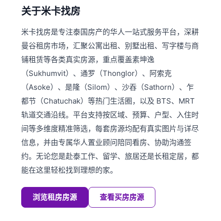
关于米卡找房
米卡找房是专注泰国房产的华人一站式服务平台，深耕
曼谷租房市场，汇聚公寓出租、别墅出租、写字楼与商
铺租赁等各类真实房源，重点覆盖素坤逸
（Sukhumvit）、通罗（Thonglor）、阿索克
（Asoke）、是隆（Silom）、沙吞（Sathorn）、乍
都节（Chatuchak）等热门生活圈，以及 BTS、MRT
轨道交通沿线。平台支持按区域、预算、户型、入住时
间等多维度精准筛选，每套房源均配有真实图片与详尽
信息，并由专属华人置业顾问陪同看房、协助沟通签
约。无论您是赴泰工作、留学、旅居还是长租定居，都
能在这里轻松找到理想的家。
浏览租房房源
查看买房房源