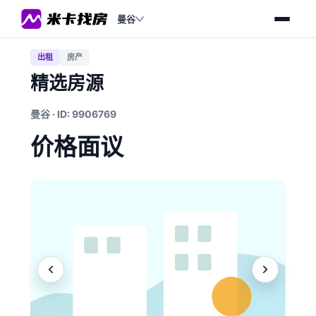
曼谷
出租
房产
精选房源
曼谷 · ID: 9906769
价格面议