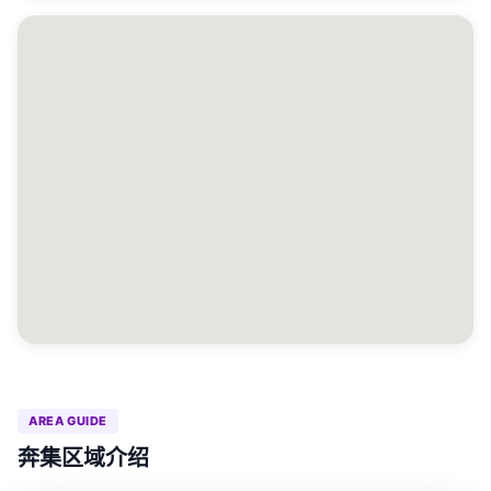
AREA GUIDE
奔集区域介绍