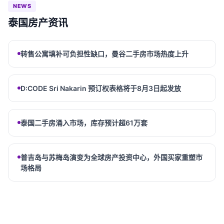
NEWS
泰国房产资讯
转售公寓填补可负担性缺口，曼谷二手房市场热度上升
D:CODE Sri Nakarin 预订权表格将于8月3日起发放
泰国二手房涌入市场，库存预计超61万套
普吉岛与苏梅岛演变为全球房产投资中心，外国买家重塑市
场格局