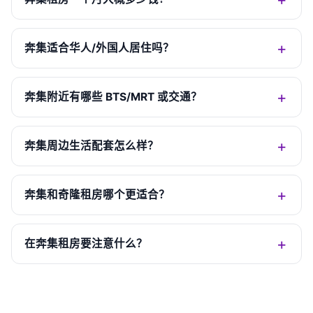
奔集适合华人/外国人居住吗？
奔集附近有哪些 BTS/MRT 或交通？
奔集周边生活配套怎么样？
奔集和奇隆租房哪个更适合？
在奔集租房要注意什么？