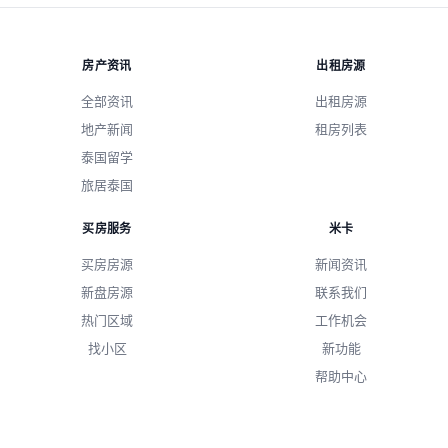
房产资讯
出租房源
全部资讯
出租房源
地产新闻
租房列表
泰国留学
旅居泰国
买房服务
米卡
买房房源
新闻资讯
新盘房源
联系我们
热门区域
工作机会
找小区
新功能
帮助中心