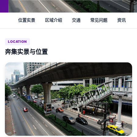
位置实景
区域介绍
交通
常见问题
资讯
LOCATION
奔集实景与位置