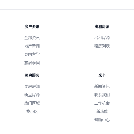
房产资讯
出租房源
全部资讯
出租房源
地产新闻
租房列表
泰国留学
旅居泰国
买房服务
米卡
买房房源
新闻资讯
新盘房源
联系我们
热门区域
工作机会
找小区
新功能
帮助中心