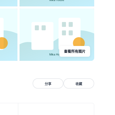
查看所有图片
分享
收藏