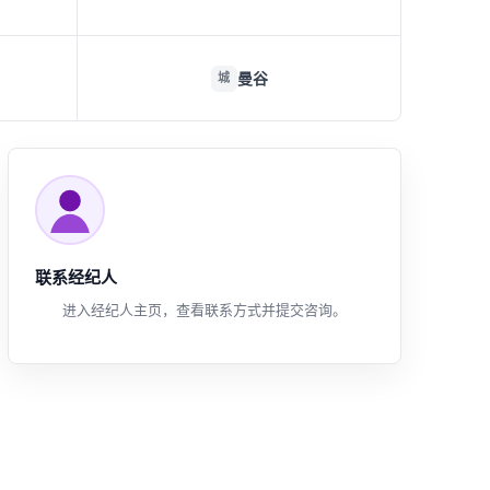
曼谷
城
联系经纪人
进入经纪人主页，查看联系方式并提交咨询。