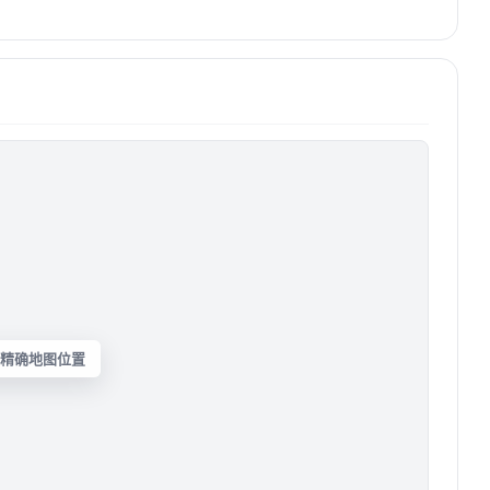
精确地图位置