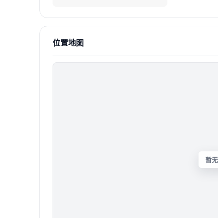
位置地图
暂无