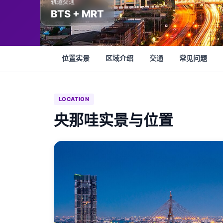
轨道交通
BTS + MRT
位置实景
区域介绍
交通
常见问题
LOCATION
央那哇实景与位置