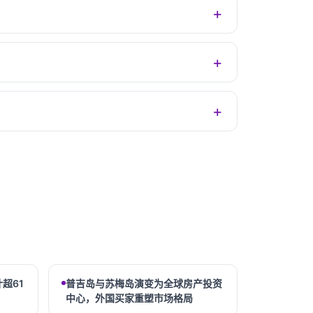
超61
普吉岛与苏梅岛演变为全球房产投资
中心，外国买家重塑市场格局