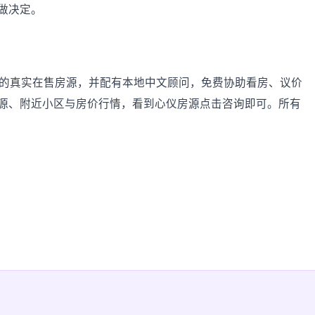
做决定。
哇及周边的真实在售房源，并配有本地中文顾问，免费协助看房、议价
源、附近小区与房价行情，看到心仪房源点击咨询即可。所有