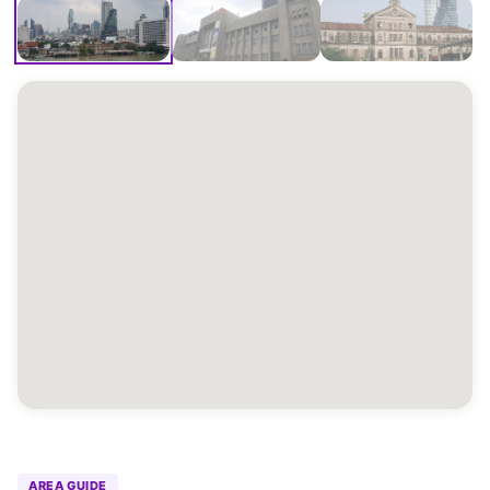
AREA GUIDE