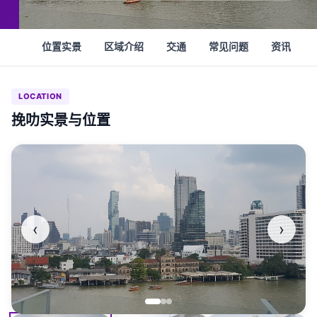
位置实景
区域介绍
交通
常见问题
资讯
LOCATION
挽叻实景与位置
‹
›