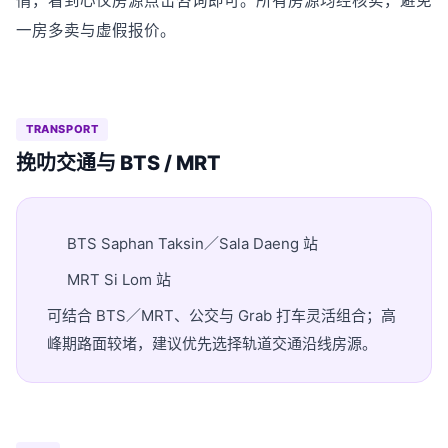
情，看到心仪房源点击咨询即可。所有房源均经核实，避免
一房多卖与虚假报价。
TRANSPORT
挽叻交通与 BTS / MRT
BTS Saphan Taksin／Sala Daeng 站
MRT Si Lom 站
可结合 BTS／MRT、公交与 Grab 打车灵活组合；高
峰期路面较堵，建议优先选择轨道交通沿线房源。