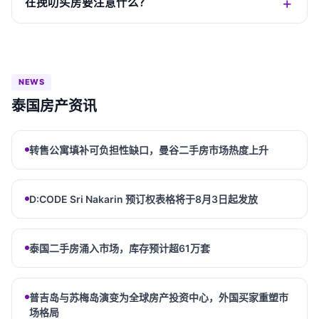
在挽叻买房要注意什么？
NEWS
泰国房产资讯
转售公寓填补可负担性缺口，曼谷二手房市场热度上升
D:CODE Sri Nakarin 预订权表格将于8月3日起发放
泰国二手房涌入市场，库存预计超61万套
普吉岛与苏梅岛演变为全球房产投资中心，外国买家重塑市
场格局