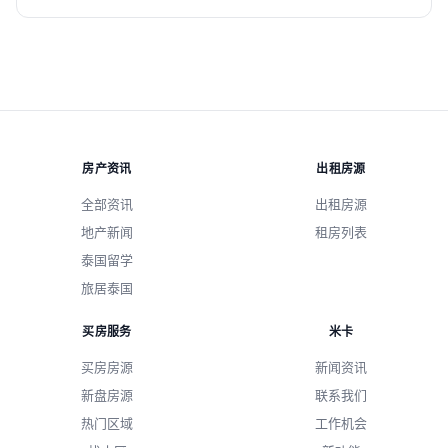
房产资讯
出租房源
全部资讯
出租房源
地产新闻
租房列表
泰国留学
旅居泰国
买房服务
米卡
买房房源
新闻资讯
新盘房源
联系我们
热门区域
工作机会