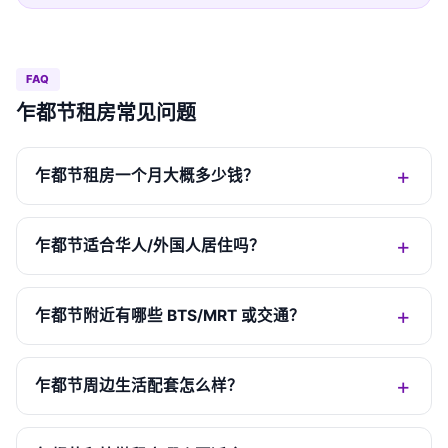
FAQ
乍都节租房常见问题
乍都节租房一个月大概多少钱？
乍都节适合华人/外国人居住吗？
乍都节附近有哪些 BTS/MRT 或交通？
乍都节周边生活配套怎么样？