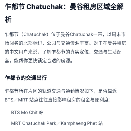
乍都节 Chatuchak：曼谷租房区域全解
析
乍都节（Chatuchak）位于曼谷Chatuchak一带，以周末市
场闻名的北部枢纽，公园与交通资源丰富。对于在曼谷租房
的中文用户来说，了解乍都节的真实定位、交通与生活配
套，能帮你更快锁定合适的房源。
乍都节的交通出行
乍都节所在片区的轨道交通与通勤情况如下，是否靠近
BTS／MRT 站点往往直接影响租房的租金与便利度：
BTS Mo Chit 站
MRT Chatuchak Park／Kamphaeng Phet 站