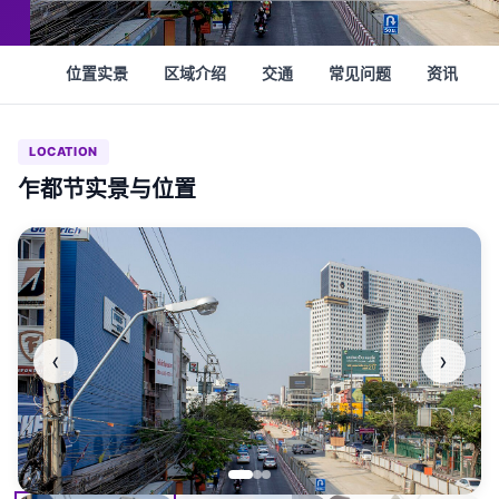
位置实景
区域介绍
交通
常见问题
资讯
LOCATION
乍都节实景与位置
‹
›