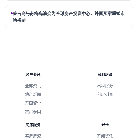
普吉岛与苏梅岛演变为全球房产投资中心，外国买家重塑市
场格局
房产资讯
出租房源
全部资讯
出租房源
地产新闻
租房列表
泰国留学
旅居泰国
买房服务
米卡
买房房源
新闻资讯