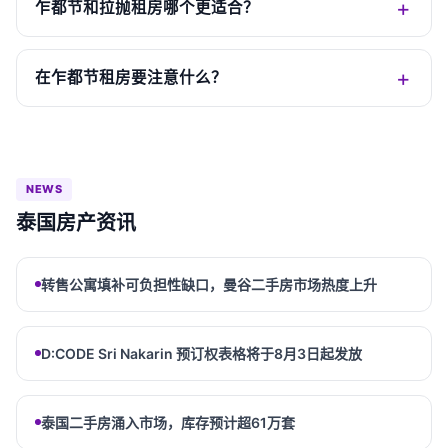
乍都节和拉抛租房哪个更适合？
在乍都节租房要注意什么？
NEWS
泰国房产资讯
转售公寓填补可负担性缺口，曼谷二手房市场热度上升
D:CODE Sri Nakarin 预订权表格将于8月3日起发放
泰国二手房涌入市场，库存预计超61万套