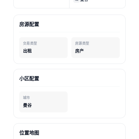
房源配置
交易类型
房源类型
出租
房产
小区配置
城市
曼谷
位置地图