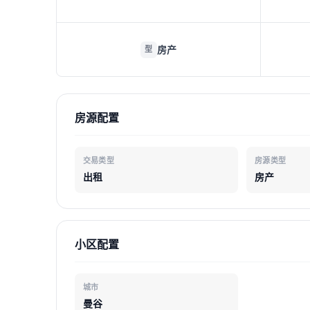
房产
型
房源配置
交易类型
房源类型
出租
房产
小区配置
城市
曼谷