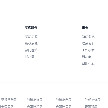
买房服务
米卡
买房房源
新闻资讯
新盘房源
联系我们
热门区域
工作机会
找小区
新功能
帮助中心
三攀他旺买房
乌隆素租房
乌隆素买房
乍都节租房
埃卡迈买房
央那哇租房
央那哇买房
奇隆租房