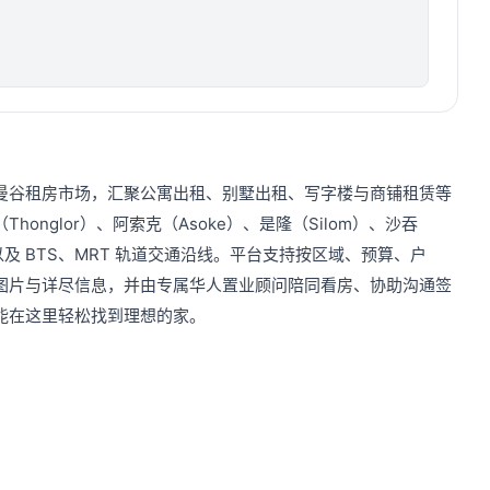
曼谷租房市场，汇聚公寓出租、别墅出租、写字楼与商铺租赁等
honglor）、阿索克（Asoke）、是隆（Silom）、沙吞
圈，以及 BTS、MRT 轨道交通沿线。平台支持按区域、预算、户
图片与详尽信息，并由专属华人置业顾问陪同看房、协助沟通签
能在这里轻松找到理想的家。