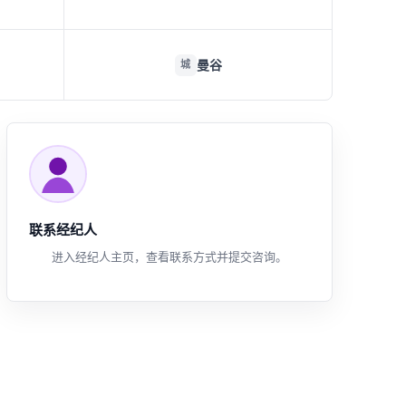
曼谷
城
联系经纪人
进入经纪人主页，查看联系方式并提交咨询。