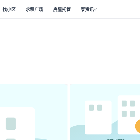
找小区
求租广场
房屋托管
泰资讯