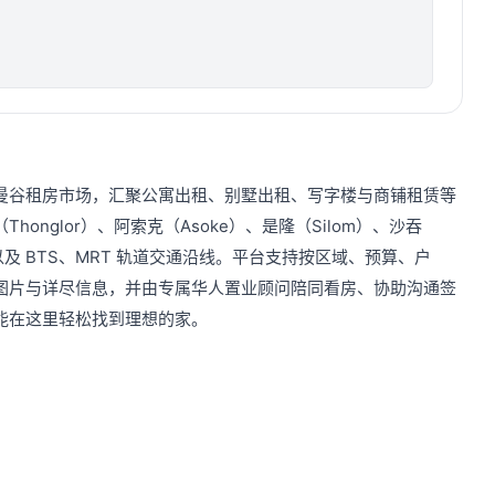
曼谷租房市场，汇聚公寓出租、别墅出租、写字楼与商铺租赁等
honglor）、阿索克（Asoke）、是隆（Silom）、沙吞
圈，以及 BTS、MRT 轨道交通沿线。平台支持按区域、预算、户
图片与详尽信息，并由专属华人置业顾问陪同看房、协助沟通签
能在这里轻松找到理想的家。