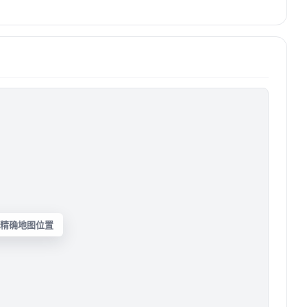
精确地图位置