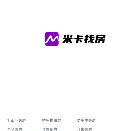
乍都节买房
叻甲挽租房
叻甲挽买房
奇隆买房
奔集租房
奔集买房