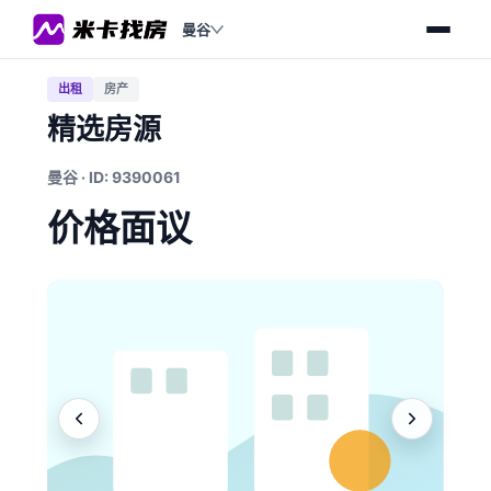
曼谷
出租
房产
精选房源
曼谷 · ID: 9390061
价格面议