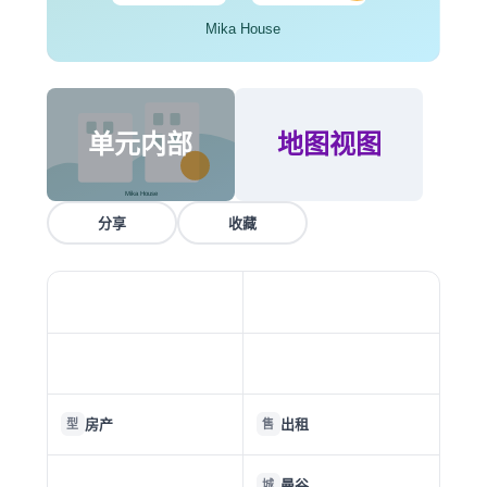
单元内部
地图视图
分享
收藏
房产
出租
型
售
曼谷
城