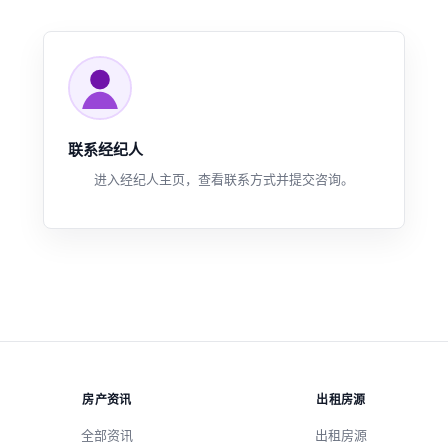
联系经纪人
进入经纪人主页，查看联系方式并提交咨询。
房产资讯
出租房源
全部资讯
出租房源