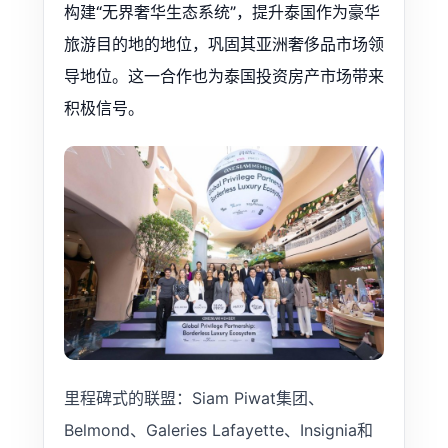
构建“无界奢华生态系统”，提升泰国作为豪华
旅游目的地的地位，巩固其亚洲奢侈品市场领
导地位。这一合作也为泰国投资房产市场带来
积极信号。
里程碑式的联盟：Siam Piwat集团、
Belmond、Galeries Lafayette、Insignia和