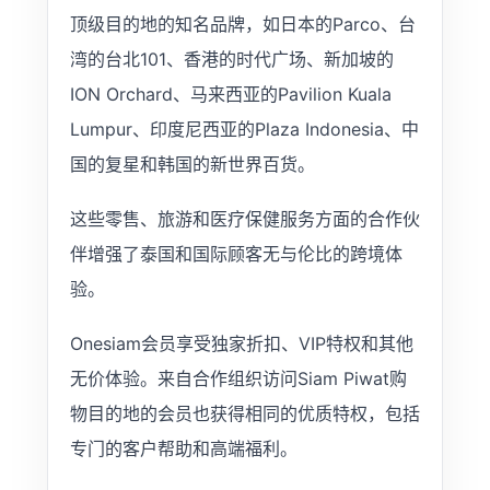
顶级目的地的知名品牌，如日本的Parco、台
湾的台北101、香港的时代广场、新加坡的
ION Orchard、马来西亚的Pavilion Kuala
Lumpur、印度尼西亚的Plaza Indonesia、中
国的复星和韩国的新世界百货。
这些零售、旅游和医疗保健服务方面的合作伙
伴增强了泰国和国际顾客无与伦比的跨境体
验。
Onesiam会员享受独家折扣、VIP特权和其他
无价体验。来自合作组织访问Siam Piwat购
物目的地的会员也获得相同的优质特权，包括
专门的客户帮助和高端福利。