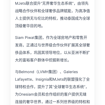
MJets联合提升“无界奢华生态系统”，由领先
战略合作伙伴和全球奢侈品牌赋能，为高净值
人士提供无与伦比的特权，推动泰国成为全球
顶级奢华目的地。
Siam Piwat集团，作为全球房地产和零售开
发商，正通过与世界级合作伙伴扩展其全球奢
侈品体系，巩固其领导地位，以从亚洲不断扩
大的富裕客户群体中挖掘新增长。
与Belmond（LVMH集团）、Galeries
Lafayette、Insignia和MJets的联盟强化了全
球特权合作，提升了其“全球奢华生态系统”，
为Onesiam会员和合作组织的客户提供无缝
连接的奢华世界，通过一系列世界级的特权和