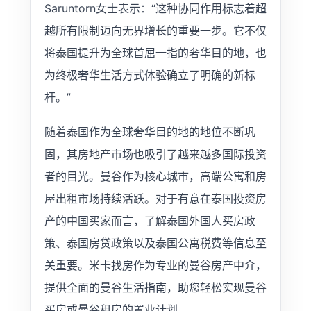
Saruntorn女士表示：“这种协同作用标志着超
越所有限制迈向无界增长的重要一步。它不仅
将泰国提升为全球首屈一指的奢华目的地，也
为终极奢华生活方式体验确立了明确的新标
杆。”
随着泰国作为全球奢华目的地的地位不断巩
固，其房地产市场也吸引了越来越多国际投资
者的目光。曼谷作为核心城市，高端公寓和房
屋出租市场持续活跃。对于有意在泰国投资房
产的中国买家而言，了解泰国外国人买房政
策、泰国房贷政策以及泰国公寓税费等信息至
关重要。米卡找房作为专业的曼谷房产中介，
提供全面的曼谷生活指南，助您轻松实现曼谷
买房或曼谷租房的置业计划。