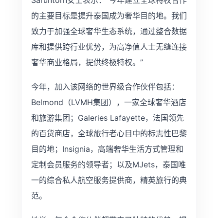
的主要目标是提升泰国成为奢华目的地。我们
致力于加强全球奢华生态系统，通过整合数据
库和提供跨行业优势，为高净值人士无缝连接
奢华商业格局，提供终极特权。”
今年，加入该网络的世界级合作伙伴包括：
Belmond（LVMH集团），一家全球奢华酒店
和旅游集团；Galeries Lafayette，法国领先
的百货商店，全球旅行者心目中的标志性巴黎
目的地；Insignia，高端奢华生活方式管理和
定制会员服务的领导者；以及MJets，泰国唯
一的综合私人航空服务提供商，精英旅行的典
范。