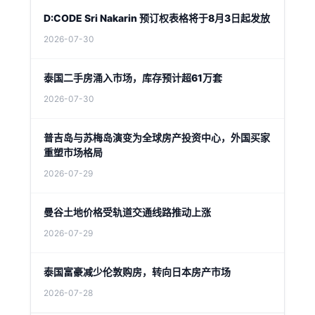
D:CODE Sri Nakarin 预订权表格将于8月3日起发放
2026-07-30
泰国二手房涌入市场，库存预计超61万套
2026-07-30
普吉岛与苏梅岛演变为全球房产投资中心，外国买家
重塑市场格局
2026-07-29
曼谷土地价格受轨道交通线路推动上涨
2026-07-29
泰国富豪减少伦敦购房，转向日本房产市场
2026-07-28