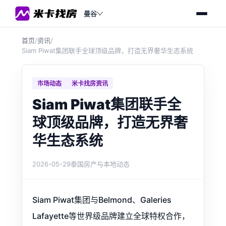
曼谷
首页
/
资讯
/
Siam Piwat集团联手全球顶级品牌，打造无界奢华生态系统
市场动态
米卡找房资讯
Siam Piwat集团联手全
球顶级品牌，打造无界奢
华生态系统
2026-05-29
泰国房产与本地动态
Siam Piwat集团与Belmond、Galeries
Lafayette等世界级品牌建立全球特权合作，