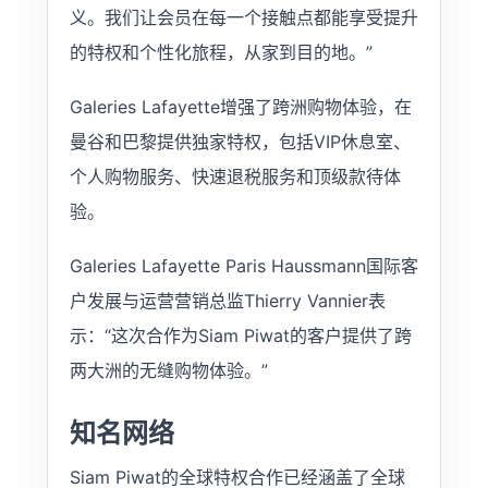
义。我们让会员在每一个接触点都能享受提升
的特权和个性化旅程，从家到目的地。”
Galeries Lafayette增强了跨洲购物体验，在
曼谷和巴黎提供独家特权，包括VIP休息室、
个人购物服务、快速退税服务和顶级款待体
验。
Galeries Lafayette Paris Haussmann国际客
户发展与运营营销总监Thierry Vannier表
示：“这次合作为Siam Piwat的客户提供了跨
两大洲的无缝购物体验。”
知名网络
Siam Piwat的全球特权合作已经涵盖了全球