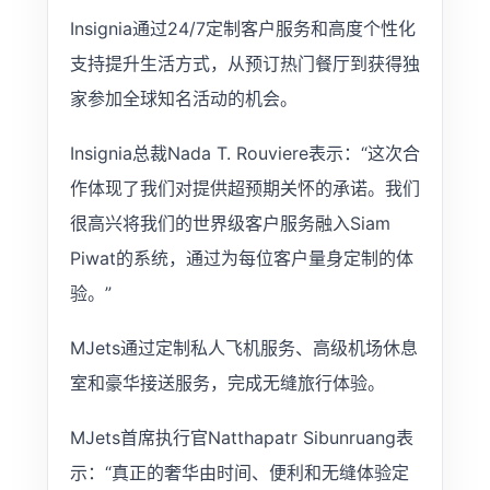
Insignia通过24/7定制客户服务和高度个性化
支持提升生活方式，从预订热门餐厅到获得独
家参加全球知名活动的机会。
Insignia总裁Nada T. Rouviere表示：“这次合
作体现了我们对提供超预期关怀的承诺。我们
很高兴将我们的世界级客户服务融入Siam
Piwat的系统，通过为每位客户量身定制的体
验。”
MJets通过定制私人飞机服务、高级机场休息
室和豪华接送服务，完成无缝旅行体验。
MJets首席执行官Natthapatr Sibunruang表
示：“真正的奢华由时间、便利和无缝体验定