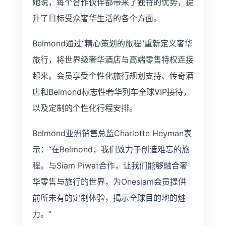
她说，每个合作伙伴都带来了独特的优势，提
升了目标受众奢华生活的各个方面。
Belmond通过“精心策划的旅程”重新定义奢华
旅行，将世界级奢华酒店与高端零售特权连接
起来。会员享受个性化旅行规划支持、传奇酒
店和Belmond标志性奢华列车全球VIP接待，
以及定制的个性化行程安排。
Belmond亚洲销售总监Charlotte Heyman表
示：“在Belmond，我们致力于创造难忘的旅
程。与Siam Piwat合作，让我们能够融合奢
华零售与旅行的世界，为Onesiam会员提供
前所未有的定制体验，揭示全球目的地的魅
力。”