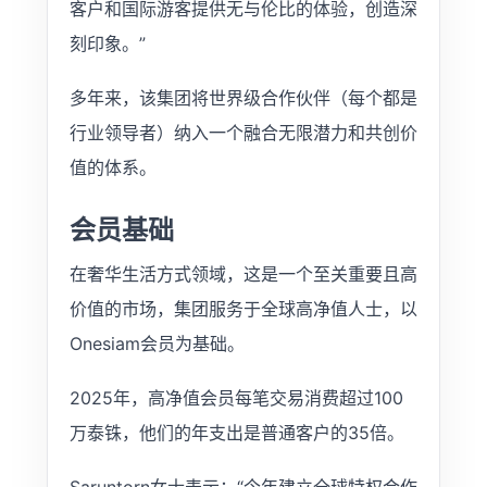
客户和国际游客提供无与伦比的体验，创造深
刻印象。”
多年来，该集团将世界级合作伙伴（每个都是
行业领导者）纳入一个融合无限潜力和共创价
值的体系。
会员基础
在奢华生活方式领域，这是一个至关重要且高
价值的市场，集团服务于全球高净值人士，以
Onesiam会员为基础。
2025年，高净值会员每笔交易消费超过100
万泰铢，他们的年支出是普通客户的35倍。
Saruntorn女士表示：“今年建立全球特权合作