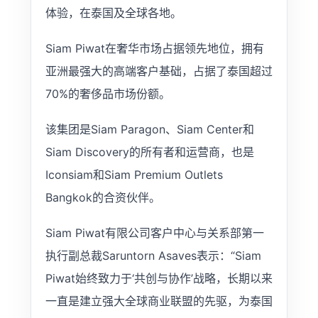
体验，在泰国及全球各地。
Siam Piwat在奢华市场占据领先地位，拥有
亚洲最强大的高端客户基础，占据了泰国超过
70%的奢侈品市场份额。
该集团是Siam Paragon、Siam Center和
Siam Discovery的所有者和运营商，也是
Iconsiam和Siam Premium Outlets
Bangkok的合资伙伴。
Siam Piwat有限公司客户中心与关系部第一
执行副总裁Saruntorn Asaves表示：“Siam
Piwat始终致力于‘共创与协作’战略，长期以来
一直是建立强大全球商业联盟的先驱，为泰国