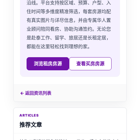
沿线。平台支持按区域、预算、户型、入
住时间等多维度精准筛选，每套房源均配
有真实图片与详尽信息，并由专属华人置
业顾问陪同看房、协助沟通签约。无论您
是赴泰工作、留学、旅居还是长租定居，
都能在这里轻松找到理想的家。
浏览租房房源
查看买房房源
← 返回资讯列表
ARTICLES
推荐文章