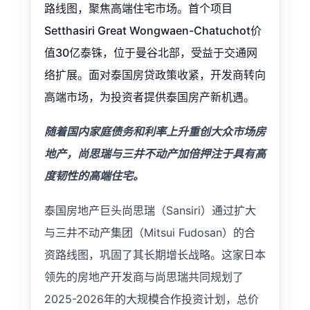
路线图，聚焦高端住宅市场。首个项目
Setthasiri Great Wongwaen-Chatuchot价
值30亿泰铢，位于曼谷北部，受益于交通网
络扩展。面对泰国房贷政策收紧，开发商转向
高端市场，为投资者提供泰国房产新机遇。
随着国内家庭债务和利率上升重创大众市场房
地产，尚思瑞与三井不动产加倍押注于具有高
度韧性的高端住宅。
泰国房地产巨头尚思瑞（Sansiri）通过扩大
与三井不动产集团（Mitsui Fudosan）的合
资路线图，巩固了其长期增长战略。这家日本
领先的房地产开发商与尚思瑞共同规划了
2025-2026年的大规模合作投资计划，总价