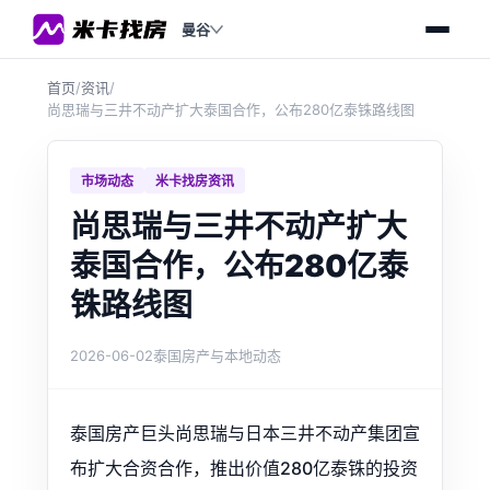
曼谷
首页
/
资讯
/
尚思瑞与三井不动产扩大泰国合作，公布280亿泰铢路线图
市场动态
米卡找房资讯
尚思瑞与三井不动产扩大
泰国合作，公布280亿泰
铢路线图
2026-06-02
泰国房产与本地动态
泰国房产巨头尚思瑞与日本三井不动产集团宣
布扩大合资合作，推出价值280亿泰铢的投资