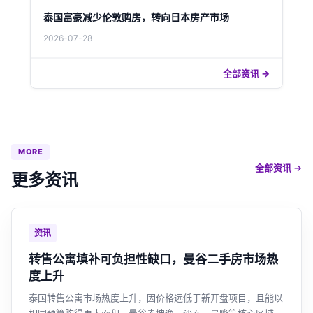
泰国富豪减少伦敦购房，转向日本房产市场
2026-07-28
全部资讯 →
MORE
全部资讯 →
更多资讯
资讯
转售公寓填补可负担性缺口，曼谷二手房市场热
度上升
泰国转售公寓市场热度上升，因价格远低于新开盘项目，且能以