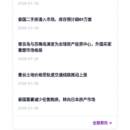
2026-07-30
泰国二手房涌入市场，库存预计超61万套
2026-07-30
普吉岛与苏梅岛演变为全球房产投资中心，外国买家
重塑市场格局
2026-07-29
曼谷土地价格受轨道交通线路推动上涨
2026-07-29
泰国富豪减少伦敦购房，转向日本房产市场
2026-07-28
全部资讯 →