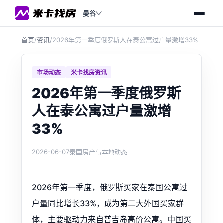
曼谷
首页
/
资讯
/
2026年第一季度俄罗斯人在泰公寓过户量激增33%
市场动态
米卡找房资讯
2026年第一季度俄罗斯
人在泰公寓过户量激增
33%
2026-06-07
泰国房产与本地动态
2026年第一季度，俄罗斯买家在泰国公寓过
户量同比增长33%，成为第二大外国买家群
体，主要驱动力来自普吉岛高价公寓。中国买