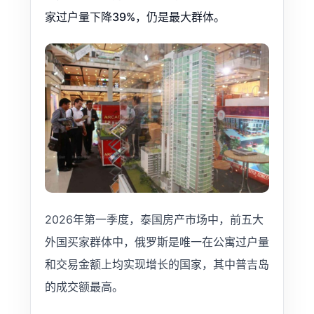
家过户量下降39%，仍是最大群体。
2026年第一季度，泰国房产市场中，前五大
外国买家群体中，俄罗斯是唯一在公寓过户量
和交易金额上均实现增长的国家，其中普吉岛
的成交额最高。