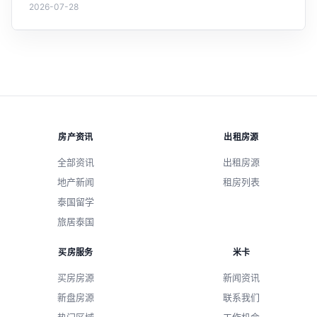
2026-07-28
外房产投资策略的新变化。
房产资讯
出租房源
全部资讯
出租房源
地产新闻
租房列表
泰国留学
旅居泰国
买房服务
米卡
买房房源
新闻资讯
新盘房源
联系我们