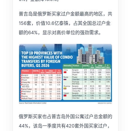
普吉岛是俄罗斯买家过户金额最高的地区，共
156套，价值10.6亿泰铢，占其全国总过户金
额的64%，显示对高价单位的强劲需求。
俄罗斯买家也占普吉岛外国公寓过户总金额的
44%，该岛一季度共有420套外国买家过户，