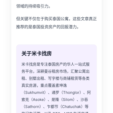
领域的持续吸引力。
但关键不仅在于购买泰国公寓，这些文章真正
推荐的是泰国投资房产的回报潜力。
关于米卡找房
米卡找房是专注泰国房产的华人一站式服
务平台，深耕曼谷租房市场，汇聚公寓出
租、别墅出租、写字楼与商铺租赁等各类
真实房源，重点覆盖素坤逸
（Sukhumvit）、通罗（Thonglor）、阿
索克（Asoke）、是隆（Silom）、沙吞
（Sathorn）、乍都节（Chatuchak）等