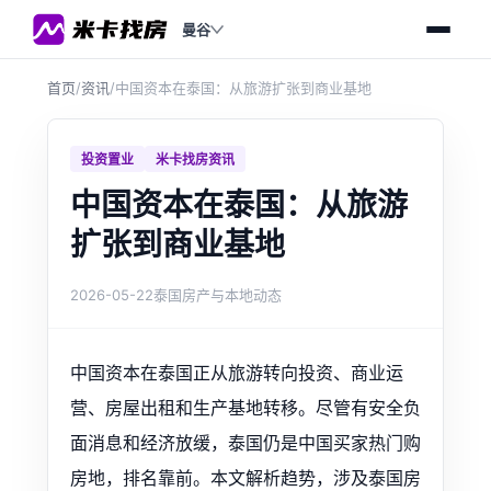
曼谷
首页
/
资讯
/
中国资本在泰国：从旅游扩张到商业基地
投资置业
米卡找房资讯
中国资本在泰国：从旅游
扩张到商业基地
2026-05-22
泰国房产与本地动态
中国资本在泰国正从旅游转向投资、商业运
营、房屋出租和生产基地转移。尽管有安全负
面消息和经济放缓，泰国仍是中国买家热门购
房地，排名靠前。本文解析趋势，涉及泰国房