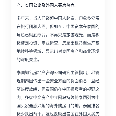
产、泰国公寓及外国人买房热点。
多年来，当人们谈起中国人赴泰，印象多停留
在旅行团和大巴。但如今，中国资本在泰国的
角色已彻底改变，不再只是旅游观光，而是积
极涉足投资、商业运营、房屋出租乃至生产基
地转移等领域，显示出对泰国房产和商业环境
的深度关注。
泰国知名房地产咨询公司研究主管指出，尽管
近期泰国传出一些安全方面的负面消息，且经
济热度放缓，但泰国仍在中国投资者的视野之
内。多家中文房产中介网站持续将泰国列为中
国买家最感兴趣的海外购房目的地，泰国排名
极少跌出前十。这也反映出泰国在外国人买房