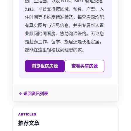
热门生活圈，以及 BTS、MRT 轨道交通
沿线。平台支持按区域、预算、户型、入
住时间等多维度精准筛选，每套房源均配
有真实图片与详尽信息，并由专属华人置
业顾问陪同看房、协助沟通签约。无论您
是赴泰工作、留学、旅居还是长租定居，
都能在这里轻松找到理想的家。
浏览租房房源
查看买房房源
← 返回资讯列表
ARTICLES
推荐文章