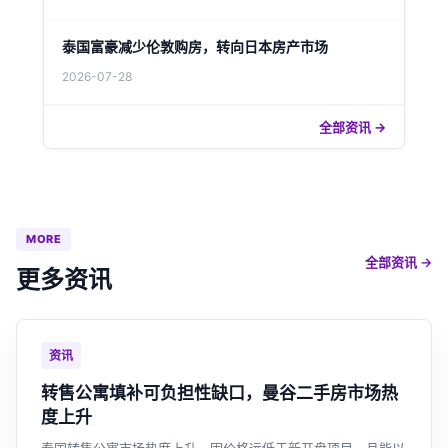
泰国富豪减少伦敦购房，转向日本房产市场
2026-07-28
全部资讯 →
MORE
全部资讯 →
更多资讯
资讯
转售公寓填补可负担性缺口，曼谷二手房市场热
度上升