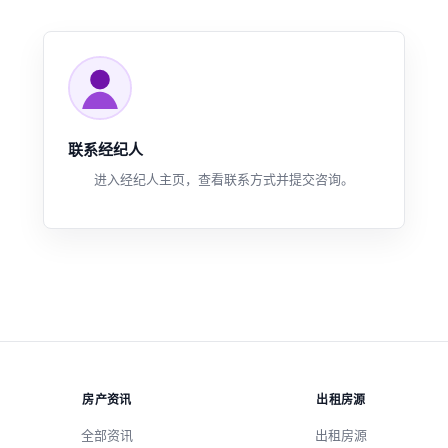
联系经纪人
进入经纪人主页，查看联系方式并提交咨询。
房产资讯
出租房源
全部资讯
出租房源