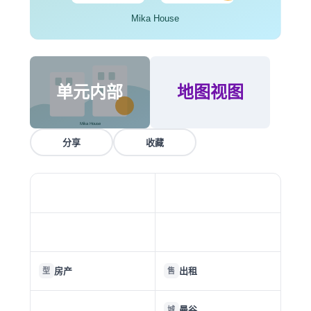
单元内部
地图视图
分享
收藏
房产
出租
型
售
曼谷
城