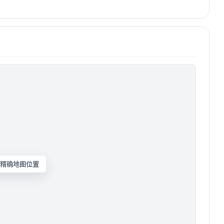
精确地图位置