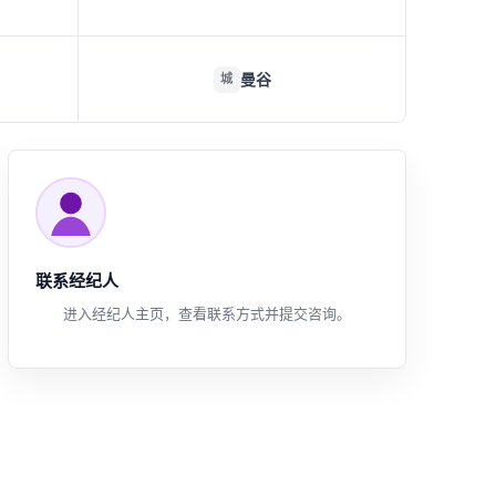
曼谷
城
联系经纪人
进入经纪人主页，查看联系方式并提交咨询。