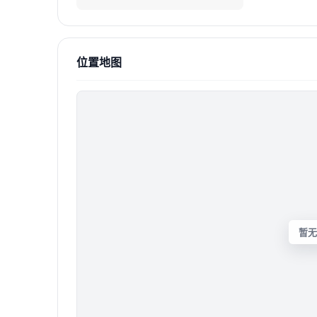
位置地图
暂无