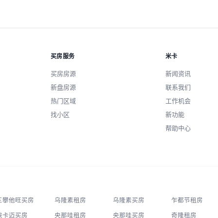
买房服务
米卡
买房房源
新闻资讯
新盘房源
联系我们
热门区域
工作机会
找小区
新功能
帮助中心
三攀他旺买房
乌隆素租房
乌隆素买房
乍都节租房
埃卡迈买房
央那哇租房
央那哇买房
奇隆租房