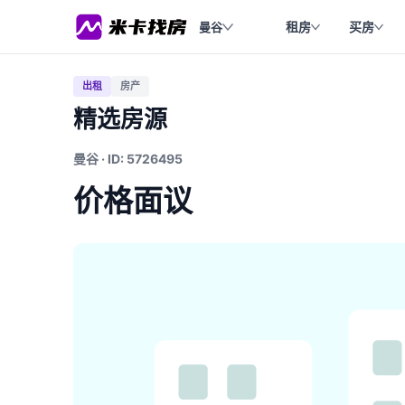
租房
买房
曼谷
出租
房产
精选房源
曼谷 · ID: 5726495
价格面议