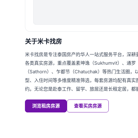
关于米卡找房
米卡找房是专注泰国房产的华人一站式服务平台，深耕
各类真实房源，重点覆盖素坤逸（Sukhumvit）、通罗（T
（Sathorn）、乍都节（Chatuchak）等热门生活
型、入住时间等多维度精准筛选，每套房源均配有真实
约。无论您是赴泰工作、留学、旅居还是长租定居，都
浏览租房房源
查看买房房源