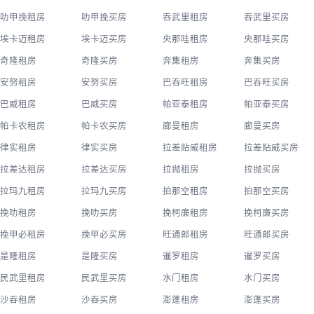
叻甲挽租房
叻甲挽买房
吞武里租房
吞武里买房
埃卡迈租房
埃卡迈买房
央那哇租房
央那哇买房
奇隆租房
奇隆买房
奔集租房
奔集买房
安努租房
安努买房
巴吞旺租房
巴吞旺买房
巴威租房
巴威买房
帕亚泰租房
帕亚泰买房
帕卡农租房
帕卡农买房
廊曼租房
廊曼买房
律实租房
律实买房
拉差贴威租房
拉差贴威买房
拉差达租房
拉差达买房
拉抛租房
拉抛买房
拉玛九租房
拉玛九买房
拍那空租房
拍那空买房
挽叻租房
挽叻买房
挽柯廉租房
挽柯廉买房
挽甲必租房
挽甲必买房
旺通郎租房
旺通郎买房
是隆租房
是隆买房
暹罗租房
暹罗买房
民武里租房
民武里买房
水门租房
水门买房
沙吞租房
沙吞买房
澎蓬租房
澎蓬买房