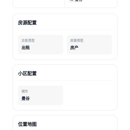
房源配置
交易类型
房源类型
出租
房产
小区配置
城市
曼谷
位置地图