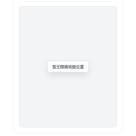
暂无精确地图位置