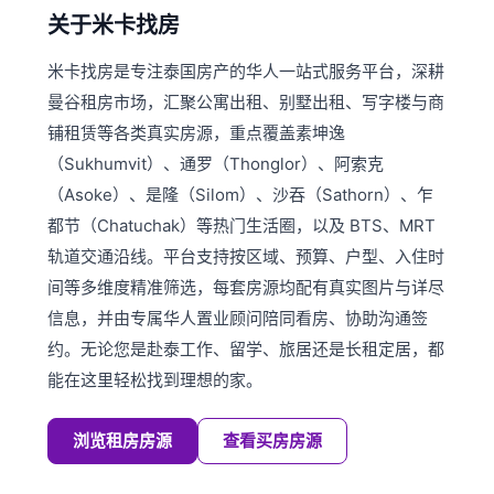
关于米卡找房
米卡找房是专注泰国房产的华人一站式服务平台，深耕
曼谷租房市场，汇聚公寓出租、别墅出租、写字楼与商
铺租赁等各类真实房源，重点覆盖素坤逸
（Sukhumvit）、通罗（Thonglor）、阿索克
（Asoke）、是隆（Silom）、沙吞（Sathorn）、乍
都节（Chatuchak）等热门生活圈，以及 BTS、MRT
轨道交通沿线。平台支持按区域、预算、户型、入住时
间等多维度精准筛选，每套房源均配有真实图片与详尽
信息，并由专属华人置业顾问陪同看房、协助沟通签
约。无论您是赴泰工作、留学、旅居还是长租定居，都
能在这里轻松找到理想的家。
浏览租房房源
查看买房房源