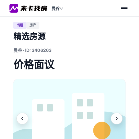
曼谷
出租
房产
精选房源
曼谷 · ID: 3406263
价格面议