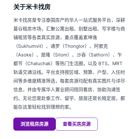
关于米卡找房
米卡找房是专注泰国房产的华人一站式服务平台，深耕
曼谷租房市场，汇聚公寓出租、别墅出租、写字楼与商
铺租赁等各类真实房源，重点覆盖素坤逸
（Sukhumvit）、通罗（Thonglor）、阿索克
（Asoke）、是隆（Silom）、沙吞（Sathorn）、乍
都节（Chatuchak）等热门生活圈，以及 BTS、MRT
轨道交通沿线。平台支持按区域、预算、户型、入住时
间等多维度精准筛选，每套房源均配有真实图片与详尽
信息，并由专属华人置业顾问陪同看房、协助沟通签
约。无论您是赴泰工作、留学、旅居还是长租定居，都
能在这里轻松找到理想的家。
浏览租房房源
查看买房房源