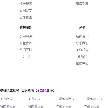
地产新闻
租房列表
泰国留学
旅居泰国
买房服务
米卡
买房房源
新闻资讯
新盘房源
联系我们
热门区域
工作机会
找小区
新功能
帮助中心
曼谷区域租房 · 买房指南（
全部区域 →
）
丁当租房
丁当买房
三攀他旺租房
三攀他旺买房
乌隆素租房
乌隆素买房
乍都节租房
乍都节买房