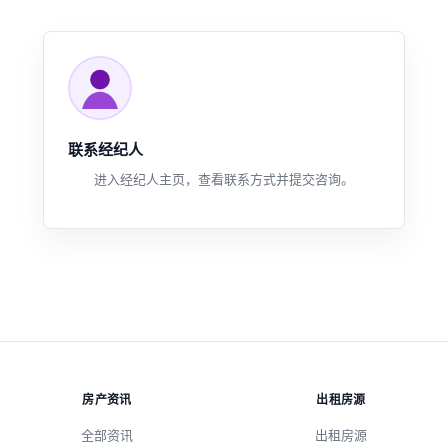
联系经纪人
进入经纪人主页，查看联系方式并提交咨询。
房产资讯
出租房源
全部资讯
出租房源