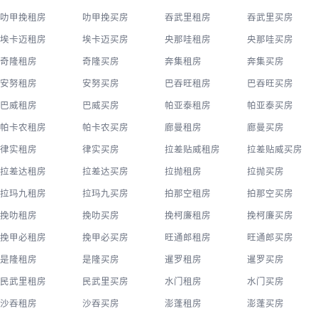
叻甲挽租房
叻甲挽买房
吞武里租房
吞武里买房
埃卡迈租房
埃卡迈买房
央那哇租房
央那哇买房
奇隆租房
奇隆买房
奔集租房
奔集买房
安努租房
安努买房
巴吞旺租房
巴吞旺买房
巴威租房
巴威买房
帕亚泰租房
帕亚泰买房
帕卡农租房
帕卡农买房
廊曼租房
廊曼买房
律实租房
律实买房
拉差贴威租房
拉差贴威买房
拉差达租房
拉差达买房
拉抛租房
拉抛买房
拉玛九租房
拉玛九买房
拍那空租房
拍那空买房
挽叻租房
挽叻买房
挽柯廉租房
挽柯廉买房
挽甲必租房
挽甲必买房
旺通郎租房
旺通郎买房
是隆租房
是隆买房
暹罗租房
暹罗买房
民武里租房
民武里买房
水门租房
水门买房
沙吞租房
沙吞买房
澎蓬租房
澎蓬买房