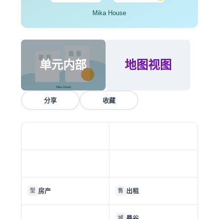
单元内部
地图视图
分享
收藏
房产
出租
型
售
曼谷
城