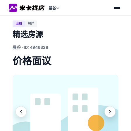
曼谷
出租
房产
精选房源
曼谷 · ID: 4946328
价格面议