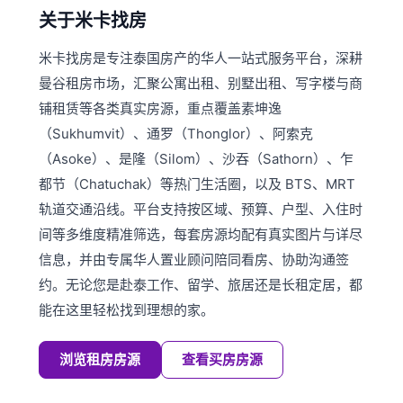
关于米卡找房
米卡找房是专注泰国房产的华人一站式服务平台，深耕
曼谷租房市场，汇聚公寓出租、别墅出租、写字楼与商
铺租赁等各类真实房源，重点覆盖素坤逸
（Sukhumvit）、通罗（Thonglor）、阿索克
（Asoke）、是隆（Silom）、沙吞（Sathorn）、乍
都节（Chatuchak）等热门生活圈，以及 BTS、MRT
轨道交通沿线。平台支持按区域、预算、户型、入住时
间等多维度精准筛选，每套房源均配有真实图片与详尽
信息，并由专属华人置业顾问陪同看房、协助沟通签
约。无论您是赴泰工作、留学、旅居还是长租定居，都
能在这里轻松找到理想的家。
浏览租房房源
查看买房房源