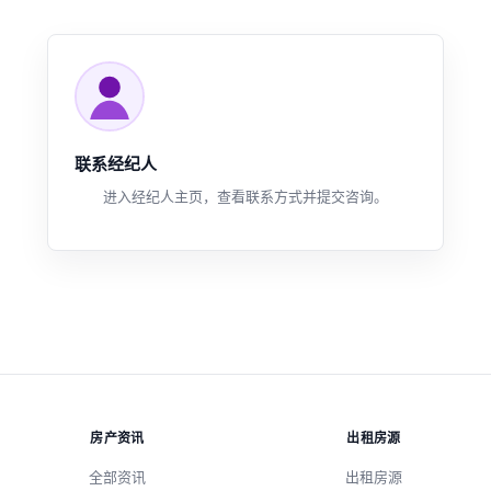
联系经纪人
进入经纪人主页，查看联系方式并提交咨询。
房产资讯
出租房源
全部资讯
出租房源