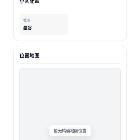
小区配置
城市
曼谷
位置地图
暂无精确地图位置