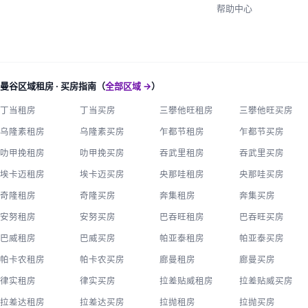
帮助中心
曼谷区域租房 · 买房指南（
全部区域 →
）
丁当租房
丁当买房
三攀他旺租房
三攀他旺买房
乌隆素租房
乌隆素买房
乍都节租房
乍都节买房
叻甲挽租房
叻甲挽买房
吞武里租房
吞武里买房
埃卡迈租房
埃卡迈买房
央那哇租房
央那哇买房
奇隆租房
奇隆买房
奔集租房
奔集买房
安努租房
安努买房
巴吞旺租房
巴吞旺买房
巴威租房
巴威买房
帕亚泰租房
帕亚泰买房
帕卡农租房
帕卡农买房
廊曼租房
廊曼买房
律实租房
律实买房
拉差贴威租房
拉差贴威买房
拉差达租房
拉差达买房
拉抛租房
拉抛买房