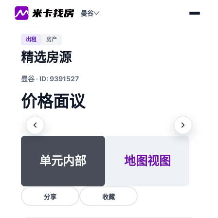
曼谷
出租
房产
精选房源
曼谷 · ID: 9391527
价格面议
单元内部
地图视图
分享
收藏