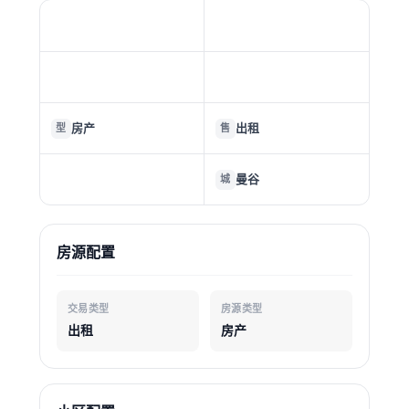
房产
出租
型
售
曼谷
城
房源配置
交易类型
房源类型
出租
房产