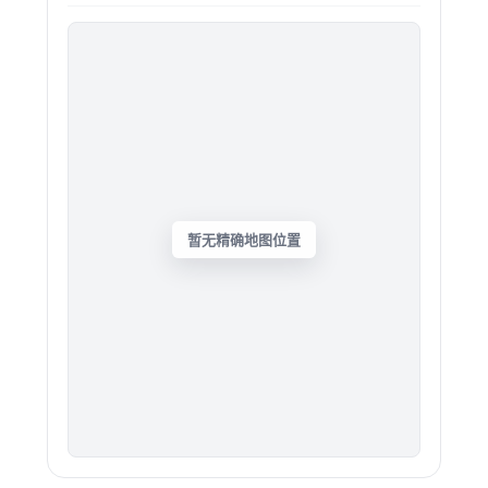
暂无精确地图位置