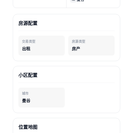
房源配置
交易类型
房源类型
出租
房产
小区配置
城市
曼谷
位置地图