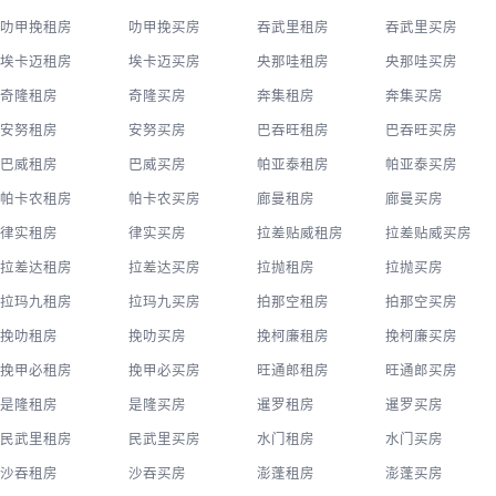
叻甲挽租房
叻甲挽买房
吞武里租房
吞武里买房
埃卡迈租房
埃卡迈买房
央那哇租房
央那哇买房
奇隆租房
奇隆买房
奔集租房
奔集买房
安努租房
安努买房
巴吞旺租房
巴吞旺买房
巴威租房
巴威买房
帕亚泰租房
帕亚泰买房
帕卡农租房
帕卡农买房
廊曼租房
廊曼买房
律实租房
律实买房
拉差贴威租房
拉差贴威买房
拉差达租房
拉差达买房
拉抛租房
拉抛买房
拉玛九租房
拉玛九买房
拍那空租房
拍那空买房
挽叻租房
挽叻买房
挽柯廉租房
挽柯廉买房
挽甲必租房
挽甲必买房
旺通郎租房
旺通郎买房
是隆租房
是隆买房
暹罗租房
暹罗买房
民武里租房
民武里买房
水门租房
水门买房
沙吞租房
沙吞买房
澎蓬租房
澎蓬买房