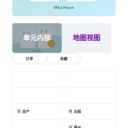
单元内部
地图视图
分享
收藏
房产
出租
型
售
曼谷
城