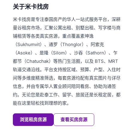
关于米卡找房
米卡找房是专注泰国房产的华人一站式服务平台，深耕
曼谷租房市场，汇聚公寓出租、别墅出租、写字楼与商
铺租赁等各类真实房源，重点覆盖素坤逸
（Sukhumvit）、通罗（Thonglor）、阿索克
（Asoke）、是隆（Silom）、沙吞（Sathorn）、乍
都节（Chatuchak）等热门生活圈，以及 BTS、MRT
轨道交通沿线。平台支持按区域、预算、户型、入住时
间等多维度精准筛选，每套房源均配有真实图片与详尽
信息，并由专属华人置业顾问陪同看房、协助沟通签
约。无论您是赴泰工作、留学、旅居还是长租定居，都
能在这里轻松找到理想的家。
浏览租房房源
查看买房房源