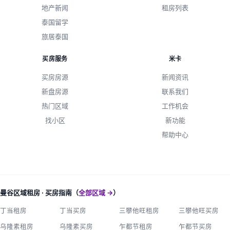
地产新闻
租房列表
泰国留学
旅居泰国
买房服务
米卡
买房房源
新闻资讯
新盘房源
联系我们
热门区域
工作机会
找小区
新功能
帮助中心
曼谷区域租房 · 买房指南（
全部区域 →
）
丁当租房
丁当买房
三攀他旺租房
三攀他旺买房
乌隆素租房
乌隆素买房
乍都节租房
乍都节买房