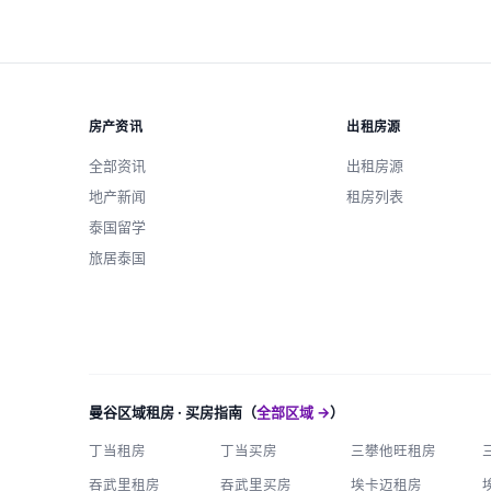
房产资讯
出租房源
全部资讯
出租房源
地产新闻
租房列表
泰国留学
旅居泰国
曼谷区域租房 · 买房指南（
全部区域 →
）
丁当租房
丁当买房
三攀他旺租房
吞武里租房
吞武里买房
埃卡迈租房