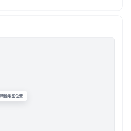
精确地图位置