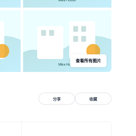
查看所有图片
分享
收藏