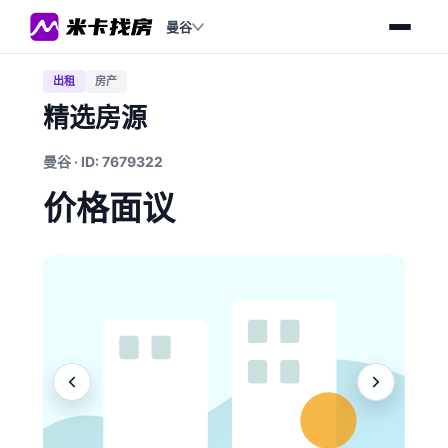
曼谷
出租
房产
精选房源
曼谷 · ID: 7679322
价格面议