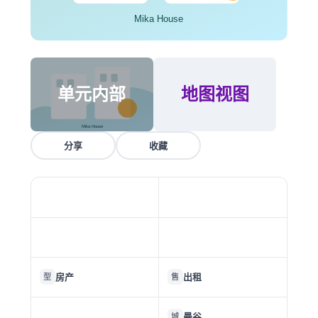
单元内部
地图视图
分享
收藏
房产
出租
型
售
曼谷
城