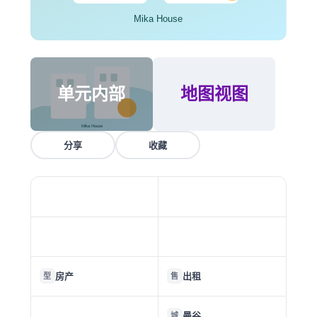
单元内部
地图视图
分享
收藏
房产
出租
型
售
曼谷
城