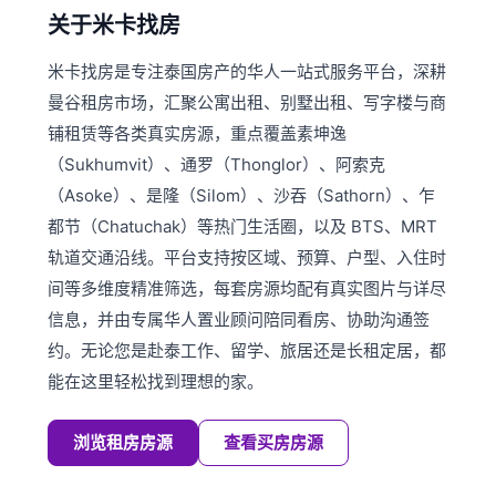
关于米卡找房
米卡找房是专注泰国房产的华人一站式服务平台，深耕
曼谷租房市场，汇聚公寓出租、别墅出租、写字楼与商
铺租赁等各类真实房源，重点覆盖素坤逸
（Sukhumvit）、通罗（Thonglor）、阿索克
（Asoke）、是隆（Silom）、沙吞（Sathorn）、乍
都节（Chatuchak）等热门生活圈，以及 BTS、MRT
轨道交通沿线。平台支持按区域、预算、户型、入住时
间等多维度精准筛选，每套房源均配有真实图片与详尽
信息，并由专属华人置业顾问陪同看房、协助沟通签
约。无论您是赴泰工作、留学、旅居还是长租定居，都
能在这里轻松找到理想的家。
浏览租房房源
查看买房房源