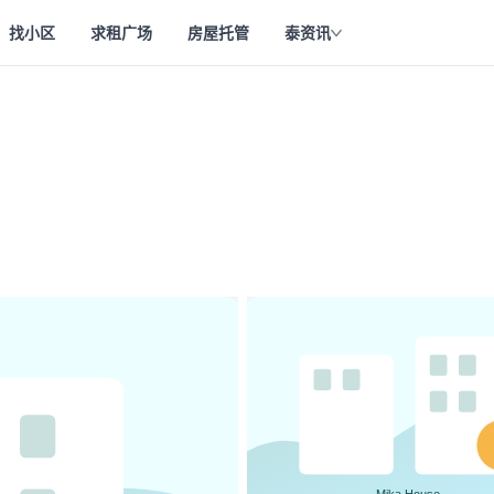
找小区
求租广场
房屋托管
泰资讯