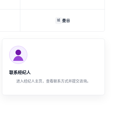
曼谷
城
联系经纪人
进入经纪人主页，查看联系方式并提交咨询。