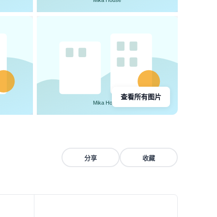
查看所有图片
分享
收藏