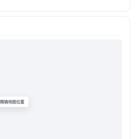
精确地图位置