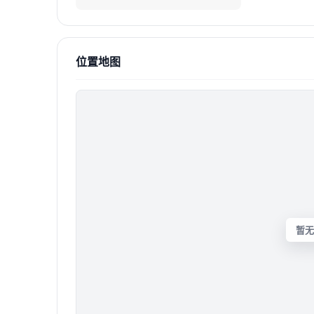
位置地图
暂无